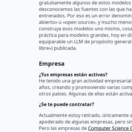
gratuitamente algunos de estos modelos 
desconocemos las fuentes con las que ha
entrenados. Por eso es un error denomin
abierto» u «open source», y mucho menos 
construya esos modelos uno mismo, cosa
práctica para modelos grandes, hoy en dí
equiparable un LLM de propósito general 
libre») publicada.
Empresa
¿Tus empresas están activas?
He tenido una gran actividad empresaria
años, creando y promoviendo varias com
otros países. Algunas de ellas están activa
¿Se te puede contratar?
Actualmente estoy retirado, únicamente
apoderado de algunas empresas, pero sin 
Pero las empresas de
Computer Science 