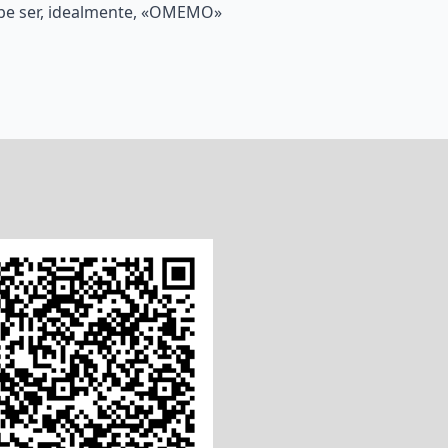
debe ser, idealmente, «OMEMO»